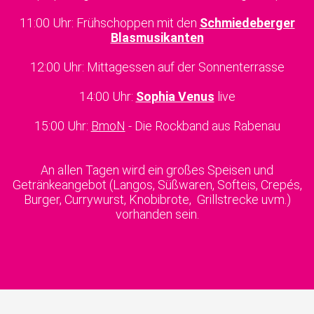
11:00 Uhr: Frühschoppen mit den
Schmiedeberger
Blasmusikanten
12:00 Uhr: Mittagessen auf der Sonnenterrasse
14:00 Uhr:
Sophia Venus
live
15:00 Uhr:
BmoN
- Die Rockband aus Rabenau
An allen Tagen wird ein großes Speisen und
Getränkeangebot (Langos, Süßwaren, Softeis, Crepés,
Burger, Currywurst, Knobibrote, Grillstrecke uvm.)
vorhanden sein.