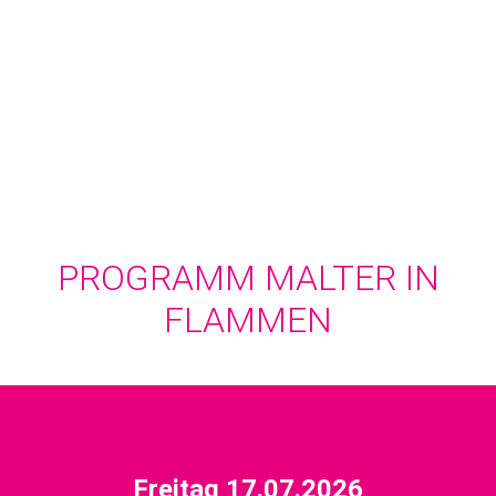
PROGRAMM MALTER IN
FLAMMEN
Freitag 17.07.2026